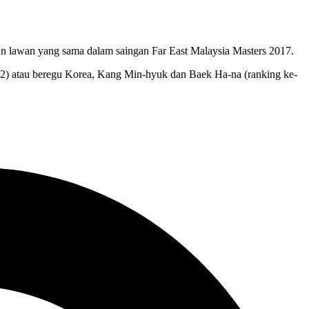
n lawan yang sama dalam saingan Far East Malaysia Masters 2017.
2) atau beregu Korea, Kang Min-hyuk dan Baek Ha-na (ranking ke-