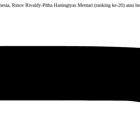
nesia, Rinov Rivaldy-Pitha Haningtyas Mentari (ranking ke-20) atau