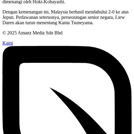
dimenangi oleh Hoki-Kobayashi.
Dengan kemenangan ini, Malaysia berhasil mendahului 2-0 ke atas
Jepun. Perlawanan seterusnya, perseorangan senior negara, Liew
Daren akan turun menentang Kanta Tsuneyama.
© 2025 Amanz Media Sdn Bhd
Kami