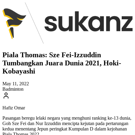
Piala Thomas: Sze Fei-Izzuddin
Tumbangkan Juara Dunia 2021, Hoki-
Kobayashi
May 11, 2022
Badminton
Hafiz Omar
Pasangan beregu lelaki negara yang menghuni ranking ke-13 dunia,
Goh Sze Fei dan Nur Izzuddin mencipta kejutan pada pertarungan
kedua menentang Jepun peringkat Kumpulan D dalam kejohanan
Piala Thomas 2022.