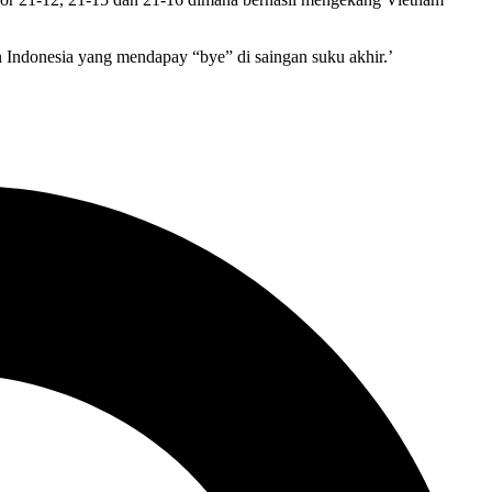
 Indonesia yang mendapay “bye” di saingan suku akhir.’