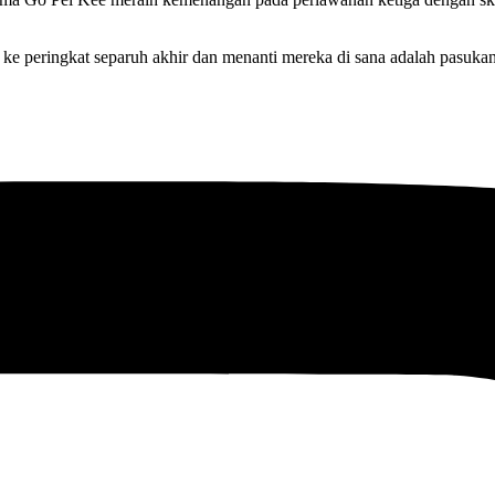
e peringkat separuh akhir dan menanti mereka di sana adalah pasukan