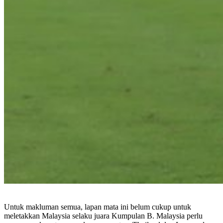
Untuk makluman semua, lapan mata ini belum cukup untuk
meletakkan Malaysia selaku juara Kumpulan B. Malaysia perlu