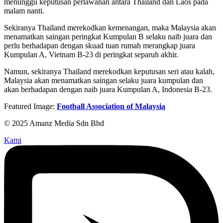
menunggu keputusan perlawanan antara Thailand dan Laos pada
malam nanti.
Sekiranya Thailand merekodkan kemenangan, maka Malaysia akan
menamatkan saingan peringkat Kumpulan B selaku naib juara dan
perlu berhadapan dengan skuad tuan rumah merangkap juara
Kumpulan A, Vietnam B-23 di peringkat separuh akhir.
Namun, sekiranya Thailand merekodkan keputusan seri atau kalah,
Malaysia akan menamatkan saingan selaku juara kumpulan dan
akan berhadapan dengan naib juara Kumpulan A, Indonesia B-23.
Featured Image:
Football Association of Malaysia
© 2025 Amanz Media Sdn Bhd
Kami