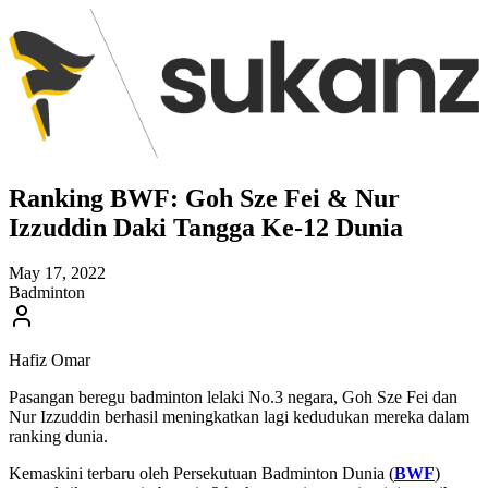
Ranking BWF: Goh Sze Fei & Nur
Izzuddin Daki Tangga Ke-12 Dunia
May 17, 2022
Badminton
Hafiz Omar
Pasangan beregu badminton lelaki No.3 negara, Goh Sze Fei dan
Nur Izzuddin berhasil meningkatkan lagi kedudukan mereka dalam
ranking dunia.
Kemaskini terbaru oleh Persekutuan Badminton Dunia (
BWF
)