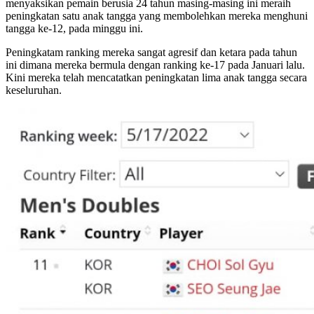
menyaksikan pemain berusia 24 tahun masing-masing ini meraih
peningkatan satu anak tangga yang membolehkan mereka menghuni
tangga ke-12, pada minggu ini.
Peningkatam ranking mereka sangat agresif dan ketara pada tahun
ini dimana mereka bermula dengan ranking ke-17 pada Januari lalu.
Kini mereka telah mencatatkan peningkatan lima anak tangga secara
keseluruhan.