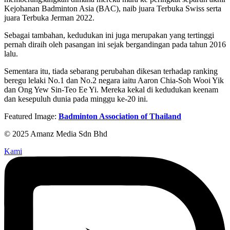
Kejohanan Badminton Asia (BAC), naib juara Terbuka Swiss serta
juara Terbuka Jerman 2022.
Sebagai tambahan, kedudukan ini juga merupakan yang tertinggi
pernah diraih oleh pasangan ini sejak bergandingan pada tahun 2016
lalu.
Sementara itu, tiada sebarang perubahan dikesan terhadap ranking
beregu lelaki No.1 dan No.2 negara iaitu Aaron Chia-Soh Wooi Yik
dan Ong Yew Sin-Teo Ee Yi. Mereka kekal di kedudukan keenam
dan kesepuluh dunia pada minggu ke-20 ini.
Featured Image:
Badminton Association of Thailand
© 2025 Amanz Media Sdn Bhd
Kami