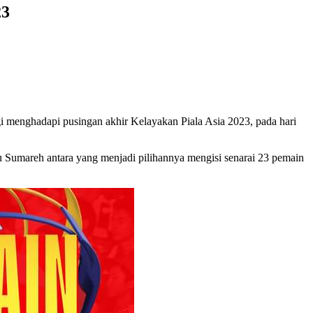
23
 menghadapi pusingan akhir Kelayakan Piala Asia 2023, pada hari
u Sumareh antara yang menjadi pilihannya mengisi senarai 23 pemain