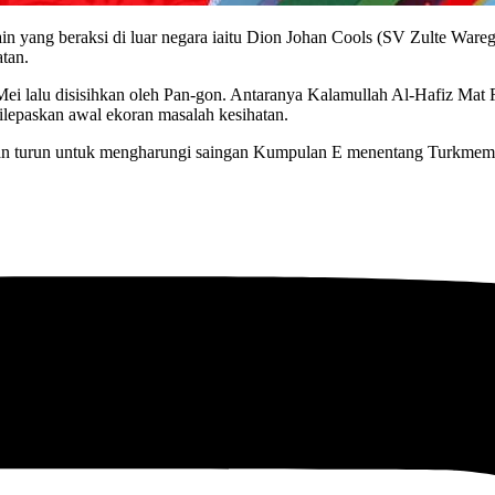
main yang beraksi di luar negara iaitu Dion Johan Cools (SV Zulte War
tan.
Mei lalu disisihkan oleh Pan-gon. Antaranya Kalamullah Al-Hafiz Mat
dilepaskan awal ekoran masalah kesihatan.
an turun untuk mengharungi saingan Kumpulan E menentang Turkmemist