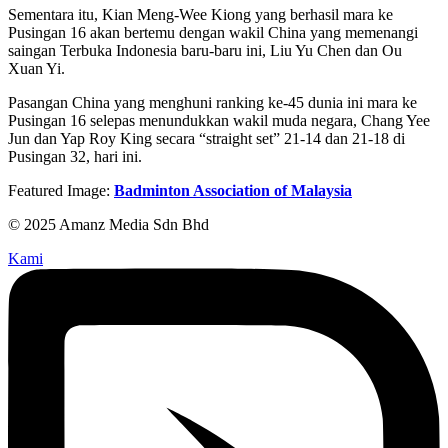
Sementara itu, Kian Meng-Wee Kiong yang berhasil mara ke
Pusingan 16 akan bertemu dengan wakil China yang memenangi
saingan Terbuka Indonesia baru-baru ini, Liu Yu Chen dan Ou
Xuan Yi.
Pasangan China yang menghuni ranking ke-45 dunia ini mara ke
Pusingan 16 selepas menundukkan wakil muda negara, Chang Yee
Jun dan Yap Roy King secara “straight set” 21-14 dan 21-18 di
Pusingan 32, hari ini.
Featured Image:
Badminton Association of Malaysia
© 2025 Amanz Media Sdn Bhd
Kami