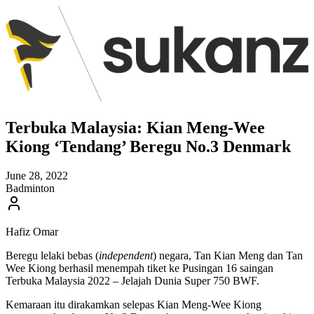
Terbuka Malaysia: Kian Meng-Wee
Kiong ‘Tendang’ Beregu No.3 Denmark
June 28, 2022
Badminton
Hafiz Omar
Beregu lelaki bebas (
independent
) negara, Tan Kian Meng dan Tan
Wee Kiong berhasil menempah tiket ke Pusingan 16 saingan
Terbuka Malaysia 2022 – Jelajah Dunia Super 750 BWF.
Kemaraan itu dirakamkan selepas Kian Meng-Wee Kiong