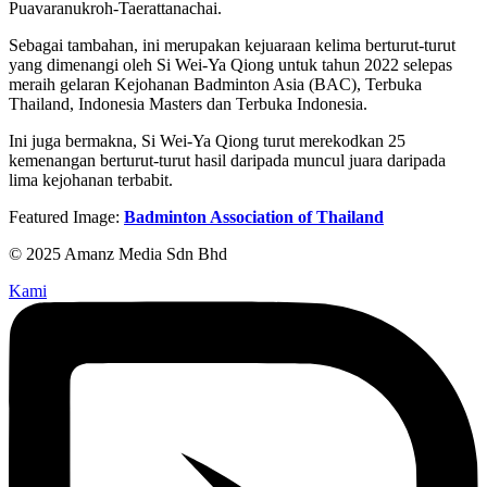
Puavaranukroh-Taerattanachai.
Sebagai tambahan, ini merupakan kejuaraan kelima berturut-turut
yang dimenangi oleh Si Wei-Ya Qiong untuk tahun 2022 selepas
meraih gelaran Kejohanan Badminton Asia (BAC), Terbuka
Thailand, Indonesia Masters dan Terbuka Indonesia.
Ini juga bermakna, Si Wei-Ya Qiong turut merekodkan 25
kemenangan berturut-turut hasil daripada muncul juara daripada
lima kejohanan terbabit.
Featured Image:
Badminton Association of Thailand
© 2025 Amanz Media Sdn Bhd
Kami