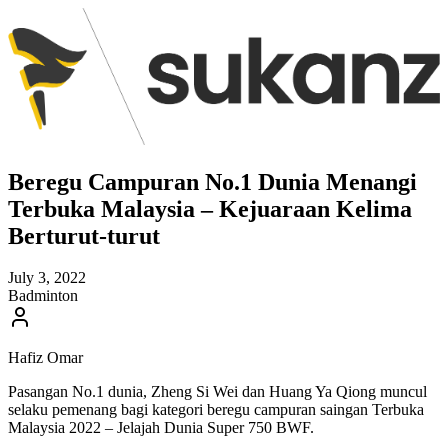
Beregu Campuran No.1 Dunia Menangi
Terbuka Malaysia – Kejuaraan Kelima
Berturut-turut
July 3, 2022
Badminton
Hafiz Omar
Pasangan No.1 dunia, Zheng Si Wei dan Huang Ya Qiong muncul
selaku pemenang bagi kategori beregu campuran saingan Terbuka
Malaysia 2022 – Jelajah Dunia Super 750 BWF.