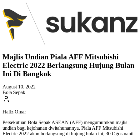
Majlis Undian Piala AFF Mitsubishi
Electric 2022 Berlangsung Hujung Bulan
Ini Di Bangkok
August 10, 2022
Bola Sepak
Hafiz Omar
Persekutuan Bola Sepak ASEAN (AFF) mengumumkan majlis
undian bagi kejohanan dwitahunannya, Piala AFF Mitsubishi
Electric 2022 akan berlangsung di hujung bulan ini, 30 Ogos nanti.