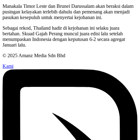
Manakala Timor Leste dan Brunei Darussalam akan beraksi dalam
pusingan kelayakan terlebih dahulu dan pemenang akan menjadi
pasukan kesepuluh untuk menyertai kejohanan ini.
Sebagai rekod, Thailand hadir di kejohanan ini selaku juara
bertahan. Skuad Gajah Perang muncul juara edisi lalu setelah
menumpaskan Indonesia dengan keputusan 6-2 secara agregat
Januari lalu.
© 2025 Amanz Media Sdn Bhd
Kami