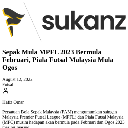
Sepak Mula MPFL 2023 Bermula
Februari, Piala Futsal Malaysia Mula
Ogos
August 12, 2022
Futsal
Hafiz Omar
Persatuan Bola Sepak Malaysia (FAM) mengumumkan saingan
Malaysia Premier Futsal League (MPFL) dan Piala Futsal Malaysia
(MFC) musim hadapan akan bermula pada Februari dan Ogos 2023
masing-masing.