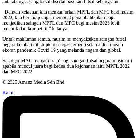
antarabangsa yang bakal disertai pasukan futsal kebangsaan.
“Dengan kejayaan kita menganjurkan MPFL dan MFC bagi musim
2022, kita berharap dapat membuat penambahbaikan bagi
menjadikan saingan MPFL dan MFC bagi musim 2023 lebih
menarik dan kompetitif,” katanya.
Untuk makluman semua, musim ini menyaksikan saingan futsal
negara kembali dihidupkan selepas terhenti selama dua musim
ekoran pandemik Covid-19 yang melanda negara dan global.
Selangor MAC menjadi ‘raja’ bagi saingan futsal negara musim ini
apabila muncul juara bagi kedua-dua kejohanan iaitu MPFL 2022
dan MFC 2022.
© 2025 Amanz Media Sdn Bhd
Kami