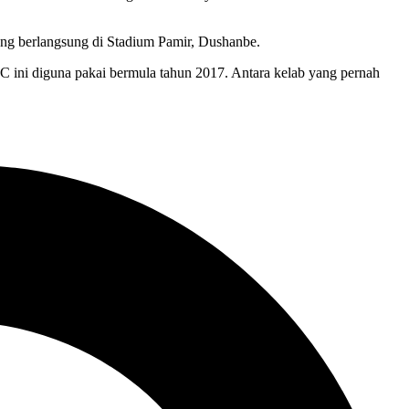
ang berlangsung di Stadium Pamir, Dushanbe.
ini diguna pakai bermula tahun 2017. Antara kelab yang pernah