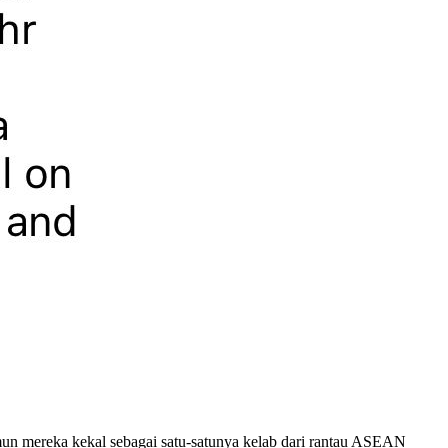
mun mereka kekal sebagai satu-satunya kelab dari rantau ASEAN