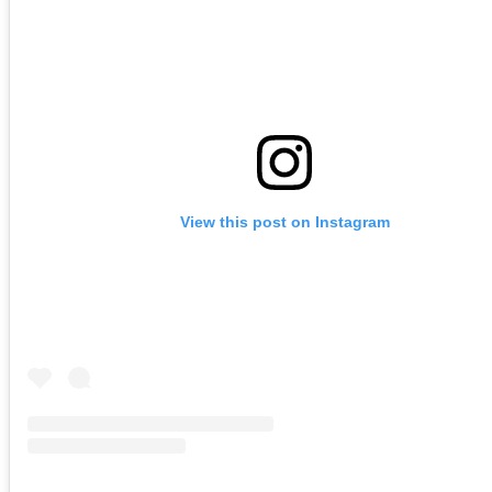
View this post on Instagram