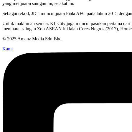
yang menjuarai saingan ini, setakat ini.
Sebagai rekod, JDT muncul juara Piala AFC pada tahun 2015 dengan 
Untuk makluman semua, KL City juga muncul pasukan pertama dari M
menjuarai saingan Zon ASEAN ini ialah Ceres Negros (2017), Home 
© 2025 Amanz Media Sdn Bhd
Kami