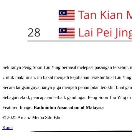
Sekiranya Peng Soon-Liu Ying berhasil melepasi pasangan tersebut,
Untuk makluman, ini bakal menjadi kejohanan terakhir buat Liu Yi
Secara langsungnya, ianya juga menjadi penampilan terakhir buat gand
Sebagai rekod, pencapaian terbaik gandingan Peng Soon-Liu Ying di
Featured Image:
Badminton Association of Malaysia
© 2025 Amanz Media Sdn Bhd
Kami