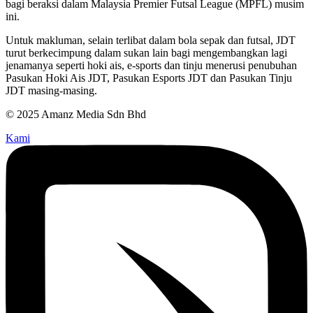
bagi beraksi dalam Malaysia Premier Futsal League (MPFL) musim
ini.
Untuk makluman, selain terlibat dalam bola sepak dan futsal, JDT
turut berkecimpung dalam sukan lain bagi mengembangkan lagi
jenamanya seperti hoki ais, e-sports dan tinju menerusi penubuhan
Pasukan Hoki Ais JDT, Pasukan Esports JDT dan Pasukan Tinju
JDT masing-masing.
© 2025 Amanz Media Sdn Bhd
Kami