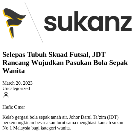
Selepas Tubuh Skuad Futsal, JDT
Rancang Wujudkan Pasukan Bola Sepak
Wanita
March 20, 2023
Uncategorized
Hafiz Omar
Kelab gergasi bola sepak tanah air, Johor Darul Ta’zim (JDT)
berkemungkinan besar akan turut sama menghiasi kancah sukan
No.1 Malaysia bagi kategori wanita.