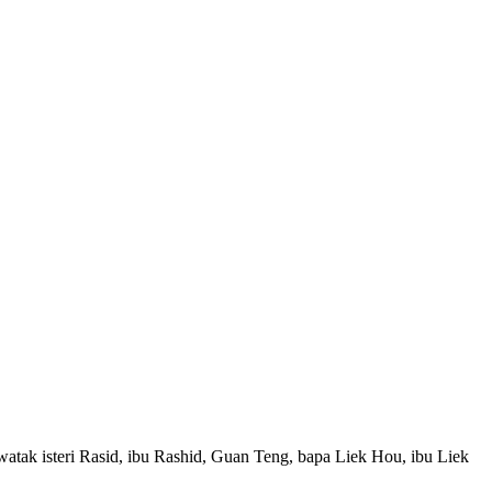
ak isteri Rasid, ibu Rashid, Guan Teng, bapa Liek Hou, ibu Liek