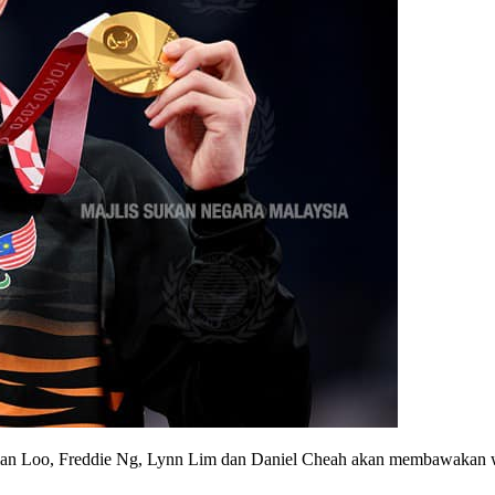
bian Loo, Freddie Ng, Lynn Lim dan Daniel Cheah akan membawakan wat