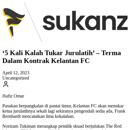
‘5 Kali Kalah Tukar Jurulatih’ – Terma
Dalam Kontrak Kelantan FC
April 12, 2023
Uncategorized
Hafiz Omar
Pasukan berpangkalan di pantai timur, Kelantan FC akan menukar
ketua jurulatihnya sekali lagi sekiranya pengendali sedia ada, Frank
Bernhardt mencatatkan lima kekalahan.
Norizam Tukiman merangkap pemilik skuad berjulukan The Red