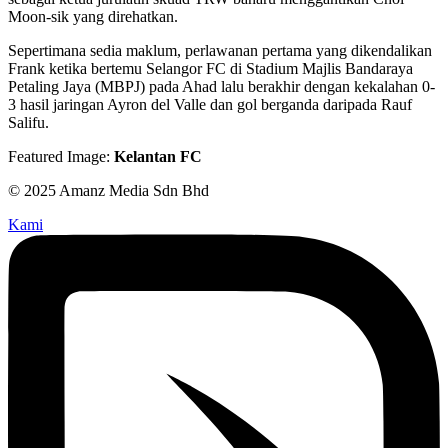
Moon-sik yang direhatkan.
Sepertimana sedia maklum, perlawanan pertama yang dikendalikan
Frank ketika bertemu Selangor FC di Stadium Majlis Bandaraya
Petaling Jaya (MBPJ) pada Ahad lalu berakhir dengan kekalahan 0-
3 hasil jaringan Ayron del Valle dan gol berganda daripada Rauf
Salifu.
Featured Image:
Kelantan FC
© 2025 Amanz Media Sdn Bhd
Kami