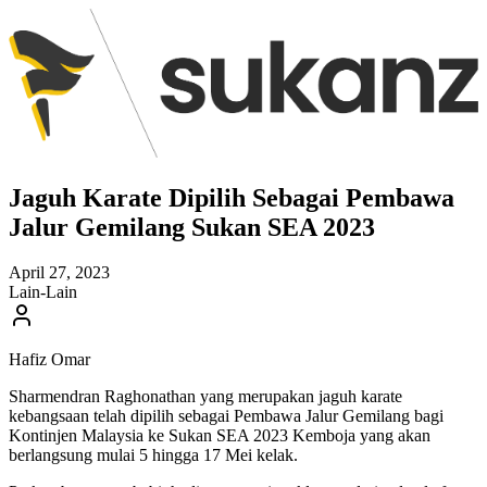
Jaguh Karate Dipilih Sebagai Pembawa
Jalur Gemilang Sukan SEA 2023
April 27, 2023
Lain-Lain
Hafiz Omar
Sharmendran Raghonathan yang merupakan jaguh karate
kebangsaan telah dipilih sebagai Pembawa Jalur Gemilang bagi
Kontinjen Malaysia ke Sukan SEA 2023 Kemboja yang akan
berlangsung mulai 5 hingga 17 Mei kelak.