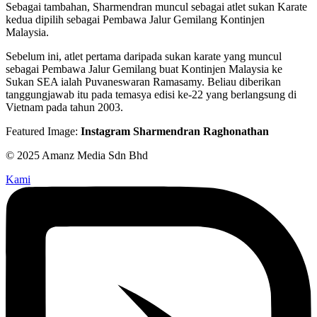
Sebagai tambahan, Sharmendran muncul sebagai atlet sukan Karate
kedua dipilih sebagai Pembawa Jalur Gemilang Kontinjen
Malaysia.
Sebelum ini, atlet pertama daripada sukan karate yang muncul
sebagai Pembawa Jalur Gemilang buat Kontinjen Malaysia ke
Sukan SEA ialah Puvaneswaran Ramasamy. Beliau diberikan
tanggungjawab itu pada temasya edisi ke-22 yang berlangsung di
Vietnam pada tahun 2003.
Featured Image:
Instagram Sharmendran Raghonathan
© 2025 Amanz Media Sdn Bhd
Kami