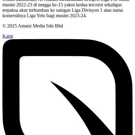
musim 2022-23 di tangga ke-15 yakni kedua tercorot sekaligus
terpaksa akur terhumban ke saingan Liga Divisyen 1 atau nama
komersilnya Liga Yelo bagi musim 2023-24.
© 2025 Amanz Media Sdn Bhd
Kami