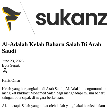
Al-Adalah Kelab Baharu Salah Di Arab
Saudi
June 23, 2023
Bola Sepak
Hafiz Omar
Kelab yang berpangkalan di Arab Saudi, Al-Adalah mengumumkan
mengikat khidmat Mohamed Salah bagi menghadapi musim baharu
saingan bola sepak di negara berkenaan.
Akan tetapi, Salah yang diikat oleh kelab yang bakal beraksi dalam