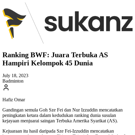
Ranking BWF: Juara Terbuka AS
Hampiri Kelompok 45 Dunia
July 18, 2023
Badminton
Hafiz Omar
Gandingan semula Goh Sze Fei dan Nur Izzuddin mencatatkan
peningkatan ketara dalam kedudukan ranking dunia susulan
kejayaan menjuarai saingan Terbuka Amerika Syarikat (AS).
Kejuaraan itu hasil daripada Sze Fei-Izzuddin mencatatkan