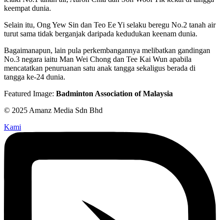
keempat dunia.
Selain itu, Ong Yew Sin dan Teo Ee Yi selaku beregu No.2 tanah air
turut sama tidak berganjak daripada kedudukan keenam dunia.
Bagaimanapun, lain pula perkembangannya melibatkan gandingan
No.3 negara iaitu Man Wei Chong dan Tee Kai Wun apabila
mencatatkan penuruanan satu anak tangga sekaligus berada di
tangga ke-24 dunia.
Featured Image:
Badminton Association of Malaysia
© 2025 Amanz Media Sdn Bhd
Kami