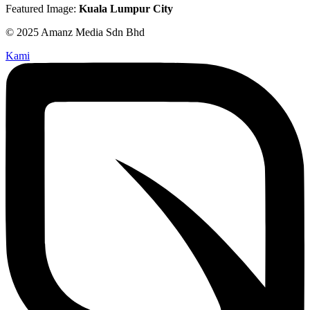
Featured Image:
Kuala Lumpur City
© 2025 Amanz Media Sdn Bhd
Kami