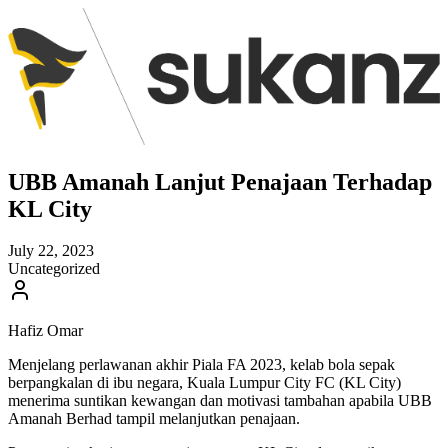
UBB Amanah Lanjut Penajaan Terhadap
KL City
July 22, 2023
Uncategorized
Hafiz Omar
Menjelang perlawanan akhir Piala FA 2023, kelab bola sepak
berpangkalan di ibu negara, Kuala Lumpur City FC (KL City)
menerima suntikan kewangan dan motivasi tambahan apabila UBB
Amanah Berhad tampil melanjutkan penajaan.