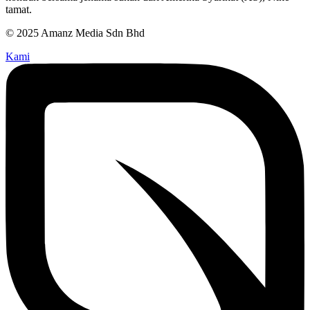
tamat.
© 2025 Amanz Media Sdn Bhd
Kami