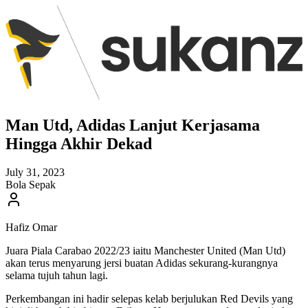
Man Utd, Adidas Lanjut Kerjasama
Hingga Akhir Dekad
July 31, 2023
Bola Sepak
Hafiz Omar
Juara Piala Carabao 2022/23 iaitu Manchester United (Man Utd)
akan terus menyarung jersi buatan Adidas sekurang-kurangnya
selama tujuh tahun lagi.
Perkembangan ini hadir selepas kelab berjulukan Red Devils yang