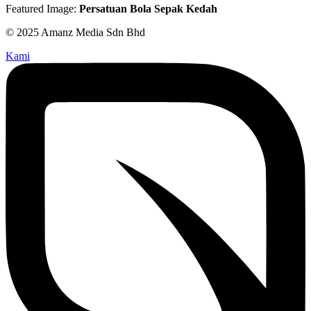
Featured Image:
Persatuan Bola Sepak Kedah
© 2025 Amanz Media Sdn Bhd
Kami