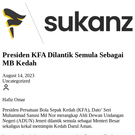
Presiden KFA Dilantik Semula Sebagai
MB Kedah
August 14, 2023
Uncategorized
Hafiz Omar
Presiden Persatuan Bola Sepak Kedah (KFA), Dato’ Seri
Muhammad Sanusi Md Nor merangkap Ahli Dewan Undangan
Negeri (ADUN) Jeneri dilantik semula sebagai Menteri Besar
sekaligus kekal memimpin Kedah Darul Aman.