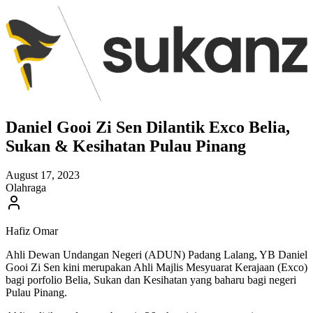
Daniel Gooi Zi Sen Dilantik Exco Belia,
Sukan & Kesihatan Pulau Pinang
August 17, 2023
Olahraga
Hafiz Omar
Ahli Dewan Undangan Negeri (ADUN) Padang Lalang, YB Daniel
Gooi Zi Sen kini merupakan Ahli Majlis Mesyuarat Kerajaan (Exco)
bagi porfolio Belia, Sukan dan Kesihatan yang baharu bagi negeri
Pulau Pinang.