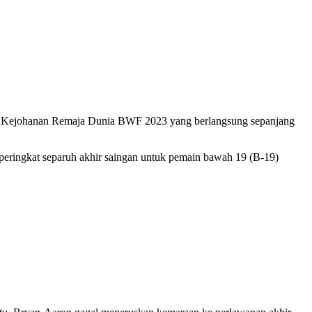
ada Kejohanan Remaja Dunia BWF 2023 yang berlangsung sepanjang
peringkat separuh akhir saingan untuk pemain bawah 19 (B-19)