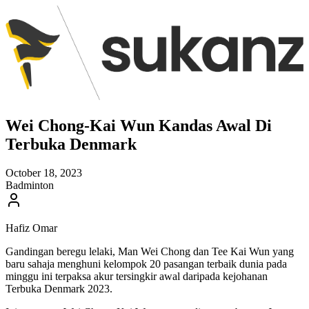
Wei Chong-Kai Wun Kandas Awal Di
Terbuka Denmark
October 18, 2023
Badminton
Hafiz Omar
Gandingan beregu lelaki, Man Wei Chong dan Tee Kai Wun yang
baru sahaja menghuni kelompok 20 pasangan terbaik dunia pada
minggu ini terpaksa akur tersingkir awal daripada kejohanan
Terbuka Denmark 2023.