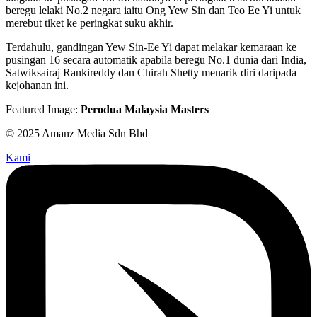
beregu lelaki No.2 negara iaitu Ong Yew Sin dan Teo Ee Yi untuk
merebut tiket ke peringkat suku akhir.
Terdahulu, gandingan Yew Sin-Ee Yi dapat melakar kemaraan ke
pusingan 16 secara automatik apabila beregu No.1 dunia dari India,
Satwiksairaj Rankireddy dan Chirah Shetty menarik diri daripada
kejohanan ini.
Featured Image:
Perodua Malaysia Masters
© 2025 Amanz Media Sdn Bhd
Kami