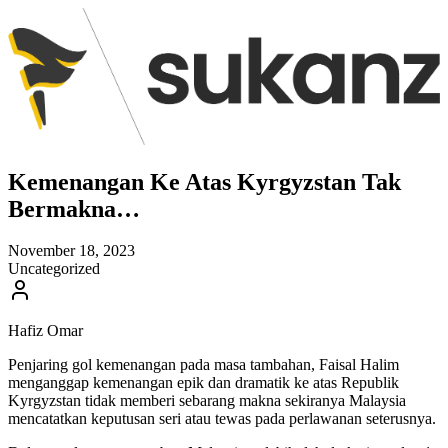
Kemenangan Ke Atas Kyrgyzstan Tak
Bermakna…
November 18, 2023
Uncategorized
Hafiz Omar
Penjaring gol kemenangan pada masa tambahan, Faisal Halim
menganggap kemenangan epik dan dramatik ke atas Republik
Kyrgyzstan tidak memberi sebarang makna sekiranya Malaysia
mencatatkan keputusan seri atau tewas pada perlawanan seterusnya.