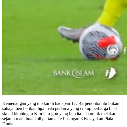
Kemenangan yang dilakar di hadapan 17,142 penonton itu bukan
sahaja memberikan tiga mata pertama yang cukup berharga buat
skuad bimbingan Kim Pan-gon yang bercita-cita untuk melakar
sejarah mara buat kali pertama ke Pusingan 3 Kelayakan Piala
Dunia.