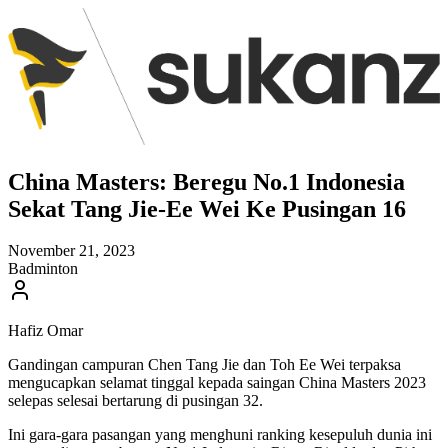
China Masters: Beregu No.1 Indonesia
Sekat Tang Jie-Ee Wei Ke Pusingan 16
November 21, 2023
Badminton
Hafiz Omar
Gandingan campuran Chen Tang Jie dan Toh Ee Wei terpaksa
mengucapkan selamat tinggal kepada saingan China Masters 2023
selepas selesai bertarung di pusingan 32.
Ini gara-gara pasangan yang menghuni ranking kesepuluh dunia ini