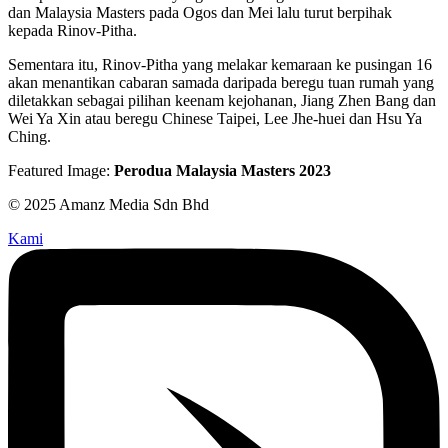
dan Malaysia Masters pada Ogos dan Mei lalu turut berpihak
kepada Rinov-Pitha.
Sementara itu, Rinov-Pitha yang melakar kemaraan ke pusingan 16
akan menantikan cabaran samada daripada beregu tuan rumah yang
diletakkan sebagai pilihan keenam kejohanan, Jiang Zhen Bang dan
Wei Ya Xin atau beregu Chinese Taipei, Lee Jhe-huei dan Hsu Ya
Ching.
Featured Image:
Perodua Malaysia Masters 2023
© 2025 Amanz Media Sdn Bhd
Kami