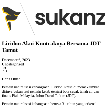
Liridon Akui Kontraknya Bersama JDT
Tamat
December 6, 2023
Uncategorized
Hafiz Omar
Pemain naturalisasi kebangsaan, Liridon Krasniqi memaklumkan
dirinya bukan lagi pemain kelab gergasi bola sepak tanah air dan
finalis Piala Malaysia, Johor Darul Ta’zim (JDT).
Pemain naturalisasi kebangsaan berusia 31 tahun yang terkenal