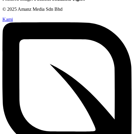
© 2025 Amanz Media Sdn Bhd
Kami