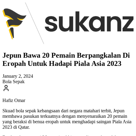
Jepun Bawa 20 Pemain Berpangkalan Di
Eropah Untuk Hadapi Piala Asia 2023
January 2, 2024
Bola Sepak
Hafiz Omar
Skuad bola sepak kebangsaan dari negara matahari terbit, Jepun
membawa pasukan terkuatnya dengan menyenaraikan 20 pemain
yang beraksi di benua eropah untuk menghadapi saingan Piala Asia
2023 di Qatar.