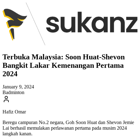
Terbuka Malaysia: Soon Huat-Shevon
Bangkit Lakar Kemenangan Pertama
2024
January 9, 2024
Badminton
Hafiz Omar
Beregu campuran No.2 negara, Goh Soon Huat dan Shevon Jemie
Lai berhasil memulakan perlawanan pertama pada musim 2024
langkah kanan.