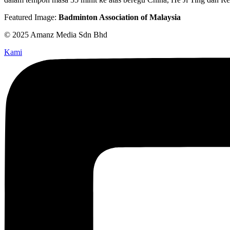
Featured Image:
Badminton Association of Malaysia
© 2025 Amanz Media Sdn Bhd
Kami