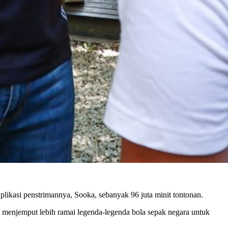
plikasi penstrimannya, Sooka, sebanyak 96 juta minit tontonan.
menjemput lebih ramai legenda-legenda bola sepak negara untuk