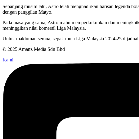
Sepanjang musim lalu, Astro telah menghadirkan barisan legenda bol
dengan panggilan Matyo.
Pada masa yang sama, Astro mahu memperkukuhkan dan meningkatkan 
meninggikan nilai komersil Liga Malaysia.
Untuk makluman semua, sepak mula Liga Malaysia 2024-25 dijadualk
© 2025 Amanz Media Sdn Bhd
Kami