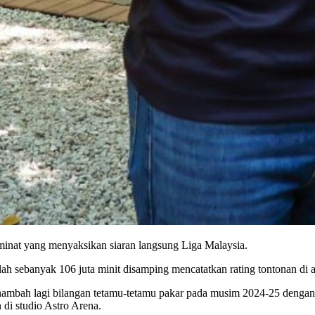
minat yang menyaksikan siaran langsung Liga Malaysia.
ah sebanyak 106 juta minit disamping mencatatkan rating tontonan di a
ambah lagi bilangan tetamu-tetamu pakar pada musim 2024-25 dengan 
di studio Astro Arena.