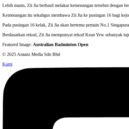
Lebih manis, Zii Jia berhasil melakar kemenangan tersebut dengan ber
Kemenangan itu sekaligus membawa Zii Jia ke pusingan 16 bagi kejo
Pada pusingan 16 kelak, Zii Jia akan bertemu pemain No.1 Singapura
Berdasarkan rekod, Zii Jia mempunyai rekod Kean Yew sebanyak tuju
Featured Image:
Australian Badminton Open
© 2025 Amanz Media Sdn Bhd
Kami