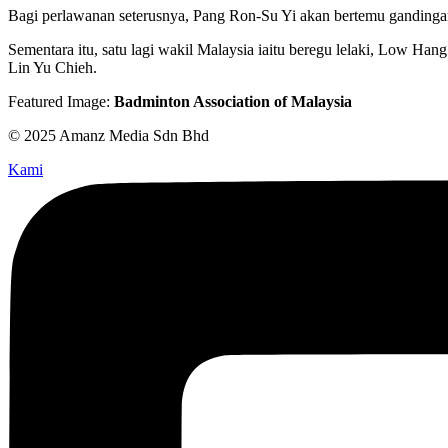
Bagi perlawanan seterusnya, Pang Ron-Su Yi akan bertemu gandinga
Sementara itu, satu lagi wakil Malaysia iaitu beregu lelaki, Low Ha
Lin Yu Chieh.
Featured Image:
Badminton Association of Malaysia
© 2025 Amanz Media Sdn Bhd
Kami