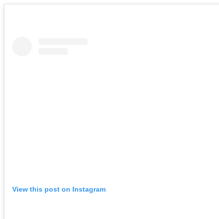
View this post on Instagram