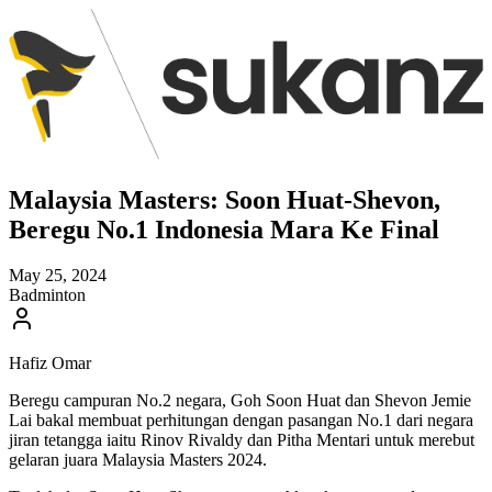
Malaysia Masters: Soon Huat-Shevon,
Beregu No.1 Indonesia Mara Ke Final
May 25, 2024
Badminton
Hafiz Omar
Beregu campuran No.2 negara, Goh Soon Huat dan Shevon Jemie
Lai bakal membuat perhitungan dengan pasangan No.1 dari negara
jiran tetangga iaitu Rinov Rivaldy dan Pitha Mentari untuk merebut
gelaran juara Malaysia Masters 2024.