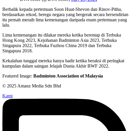
Berbalik kepada pertemuan Soon Huat-Shevon dan Rinov-Pitha,
berdasarkan rekod, beregu negara yang bergerak secara bersendirian
itu pernah meraih lima kemenangan daripada enam pertemuan yang
lalu.
Lima kemenangan itu dilakar mereka ketika berentap di Terbuka
Hong Kong 2023, Kejohanan Badminton Asia 2023, Terbuka
Singapura 2022, Terbuka Fuzhou China 2019 dan Terbuka
Singapura 2018.
Kekalahan tunggal mereka hanya hadir ketika beraksi di peringkat
kumpulan dalam saingan Jelajah Dunia Akhir BWF 2022.
Featured Image:
Badminton Association of Malaysia
© 2025 Amanz Media Sdn Bhd
Kami