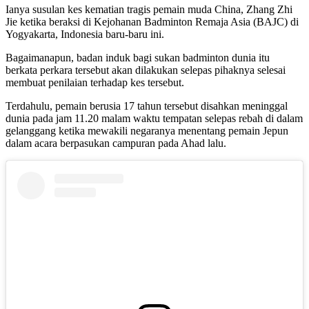
Ianya susulan kes kematian tragis pemain muda China, Zhang Zhi
Jie ketika beraksi di Kejohanan Badminton Remaja Asia (BAJC) di
Yogyakarta, Indonesia baru-baru ini.
Bagaimanapun, badan induk bagi sukan badminton dunia itu
berkata perkara tersebut akan dilakukan selepas pihaknya selesai
membuat penilaian terhadap kes tersebut.
Terdahulu, pemain berusia 17 tahun tersebut disahkan meninggal
dunia pada jam 11.20 malam waktu tempatan selepas rebah di dalam
gelanggang ketika mewakili negaranya menentang pemain Jepun
dalam acara berpasukan campuran pada Ahad lalu.