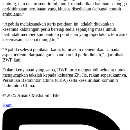
jantung, dan dalam senario ini, untuk memberikan bantuan sehingga
perkhidmatan perubatan yang khusus disediakan (sebagai contoh
ambulans),”
“Apabila melaksanakan garis panduan ini, adalah ditekankan
kesemua kakitangan perlu bersiap sedia sepanjang masa untuk
bertindak memberikan bantuan perubatan yang diperlukan, termasuk
kecemasan, secepat mungkin,”
“Apabila selesai penilaian kami, kami akan menentukan samada
aspek tertentu daripada garis panduan ini perlu diubah,” ujar pihak
BWF lagi.
Dalam kenyataan yang sama, BWF turut mengambil peluang untuk
mengucapkan takziah kepada keluarga Zhi Jie, rakan sepasukannya,
Persatuan Badminton China (CBA) serta keseluruhan komuniti
badminton China.
© 2025 Amanz Media Sdn Bhd
Kami