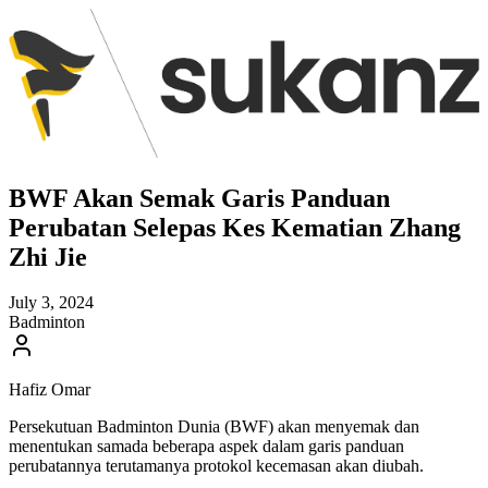
BWF Akan Semak Garis Panduan
Perubatan Selepas Kes Kematian Zhang
Zhi Jie
July 3, 2024
Badminton
Hafiz Omar
Persekutuan Badminton Dunia (BWF) akan menyemak dan
menentukan samada beberapa aspek dalam garis panduan
perubatannya terutamanya protokol kecemasan akan diubah.