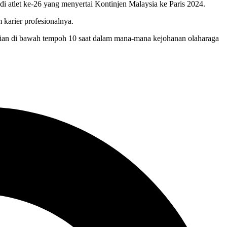
 atlet ke-26 yang menyertai Kontinjen Malaysia ke Paris 2024.
 karier profesionalnya.
rian di bawah tempoh 10 saat dalam mana-mana kejohanan olaharaga