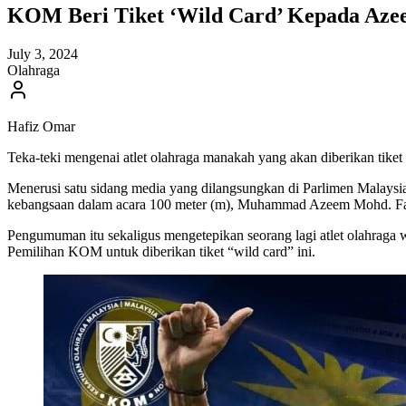
KOM Beri Tiket ‘Wild Card’ Kepada Azee
July 3, 2024
Olahraga
Hafiz Omar
Teka-teki mengenai atlet olahraga manakah yang akan diberikan tiket 
Menerusi satu sidang media yang dilangsungkan di Parlimen Malaysi
kebangsaan dalam acara 100 meter (m), Muhammad Azeem Mohd. F
Pengumuman itu sekaligus mengetepikan seorang lagi atlet olahraga 
Pemilihan KOM untuk diberikan tiket “wild card” ini.