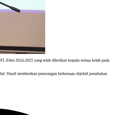
MFL Edisi 2024-2025 yang telah diberikan kepada semua kelab pada
hd. Sharif memberikan penerangan berkenaan objektif penubuhan