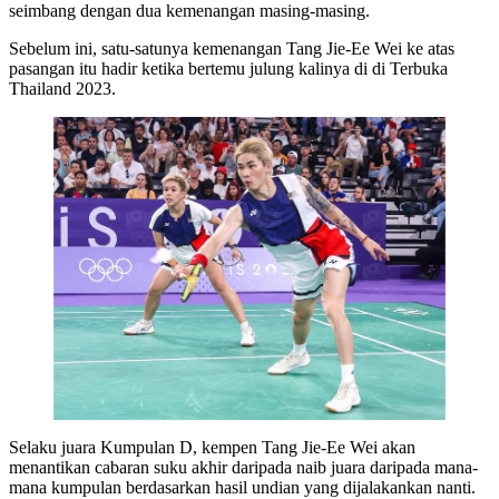
seimbang dengan dua kemenangan masing-masing.
Sebelum ini, satu-satunya kemenangan Tang Jie-Ee Wei ke atas
pasangan itu hadir ketika bertemu julung kalinya di di Terbuka
Thailand 2023.
Selaku juara Kumpulan D, kempen Tang Jie-Ee Wei akan
menantikan cabaran suku akhir daripada naib juara daripada mana-
mana kumpulan berdasarkan hasil undian yang dijalakankan nanti.