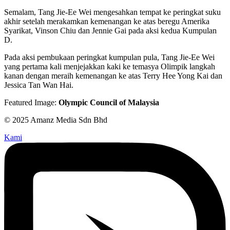
Semalam, Tang Jie-Ee Wei mengesahkan tempat ke peringkat suku
akhir setelah merakamkan kemenangan ke atas beregu Amerika
Syarikat, Vinson Chiu dan Jennie Gai pada aksi kedua Kumpulan
D.
Pada aksi pembukaan peringkat kumpulan pula, Tang Jie-Ee Wei
yang pertama kali menjejakkan kaki ke temasya Olimpik langkah
kanan dengan meraih kemenangan ke atas Terry Hee Yong Kai dan
Jessica Tan Wan Hai.
Featured Image:
Olympic Council of Malaysia
© 2025 Amanz Media Sdn Bhd
Kami