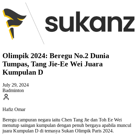
Olimpik 2024: Beregu No.2 Dunia
Tumpas, Tang Jie-Ee Wei Juara
Kumpulan D
July 29, 2024
Badminton
Hafiz Omar
Beregu campuran negara iaitu Chen Tang Jie dan Toh Ee Wei
menutup saingan kumpulan dengan penuh bergaya apabila muncul
juara Kumpulan D di temasya Sukan Olimpik Paris 2024.