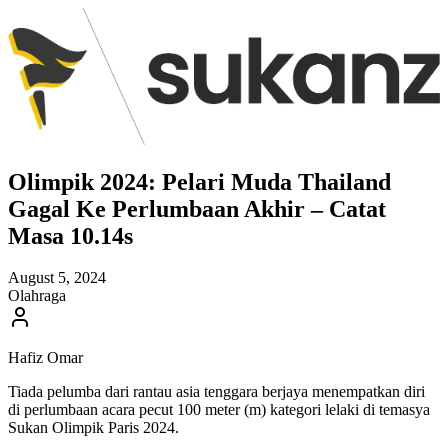
Olimpik 2024: Pelari Muda Thailand
Gagal Ke Perlumbaan Akhir – Catat
Masa 10.14s
August 5, 2024
Olahraga
Hafiz Omar
Tiada pelumba dari rantau asia tenggara berjaya menempatkan diri
di perlumbaan acara pecut 100 meter (m) kategori lelaki di temasya
Sukan Olimpik Paris 2024.