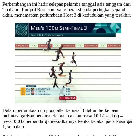
Perkembangan ini hadir selepas pelumba tunggal asia tenggara dari
Thailand, Puripol Boonson, yang beraksi pada peringkat separuh
akhir, menamatkan perlumbaan Heat 3 di kedudukan yang terakhir.
Dalam perlumbaan itu juga, atlet berusia 18 tahun berkenaan
melintasi garisan penamat dengan catatan masa 10.14 saat (s) –
lewat 0.01s berbanding direkodkannya ketika beraksi pada Pusingan
1, semalam.