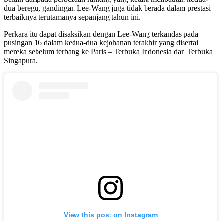
dua beregu, gandingan Lee-Wang juga tidak berada dalam prestasi
terbaiknya terutamanya sepanjang tahun ini.
Perkara itu dapat disaksikan dengan Lee-Wang terkandas pada
pusingan 16 dalam kedua-dua kejohanan terakhir yang disertai
mereka sebelum terbang ke Paris – Terbuka Indonesia dan Terbuka
Singapura.
View this post on Instagram