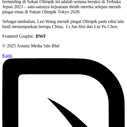
bertanding di Sukan Olimpik ini adalah semasa beraksi di Terbuka
Jepun 2023 – satu-satunya kejuaraan diraih mereka selepas meraih
pingat emas di Sukan Olimpik Tokyo 2020.
Sebagai tambahan, Lee-Wang meraih pingat Olimpik pada edisi lalu
hasil menumpaskan beregu China, Li Jun Hui dan Liu Yu Chen.
Featured Graphic:
BWF
© 2025 Amanz Media Sdn Bhd
Kami