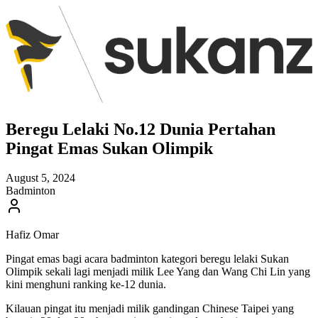
Beregu Lelaki No.12 Dunia Pertahan
Pingat Emas Sukan Olimpik
August 5, 2024
Badminton
Hafiz Omar
Pingat emas bagi acara badminton kategori beregu lelaki Sukan
Olimpik sekali lagi menjadi milik Lee Yang dan Wang Chi Lin yang
kini menghuni ranking ke-12 dunia.
Kilauan pingat itu menjadi milik gandingan Chinese Taipei yang