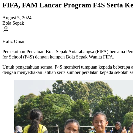
FIFA, FAM Lancar Program F4S Serta Ke
August 5, 2024
Bola Sepak
Hafiz Omar
Persekutuan Persatuan Bola Sepak Antarabangsa (FIFA) bersama Per
for School (F4S) dengan kempen Bola Sepak Wanita FIFA.
Untuk pengetahuan semua, F4S memberi tumpuan kepada beberapa asp
dengan menyediakan latihan serta sumber peralatan kepada sekolah se