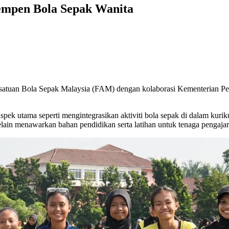
mpen Bola Sepak Wanita
satuan Bola Sepak Malaysia (FAM) dengan kolaborasi Kementerian Pen
ek utama seperti mengintegrasikan aktiviti bola sepak di dalam ku
lain menawarkan bahan pendidikan serta latihan untuk tenaga pengajar