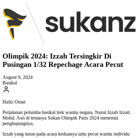
Olimpik 2024: Izzah Tersingkir Di
Pusingan 1/32 Repechage Acara Pecut
August 9, 2024
Basikal
Hafiz Omar
Perjalanan pelumba basikal trek wanita negara, Nurul Izzah Izzati
Mohd. Asri di temasya Sukan Olimpik Paris 2024 menemui
penghujungnya.
Izzah yang turun pada acara keduanya iaitu pecut wanita individu