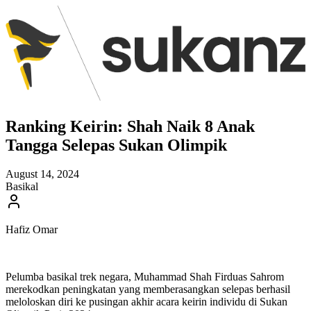
Ranking Keirin: Shah Naik 8 Anak
Tangga Selepas Sukan Olimpik
August 14, 2024
Basikal
Hafiz Omar
Pelumba basikal trek negara, Muhammad Shah Firduas Sahrom
merekodkan peningkatan yang memberasangkan selepas berhasil
meloloskan diri ke pusingan akhir acara keirin individu di Sukan