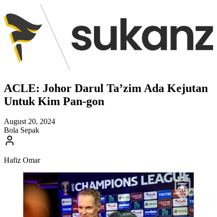
ACLE: Johor Darul Ta’zim Ada Kejutan
Untuk Kim Pan-gon
August 20, 2024
Bola Sepak
Hafiz Omar