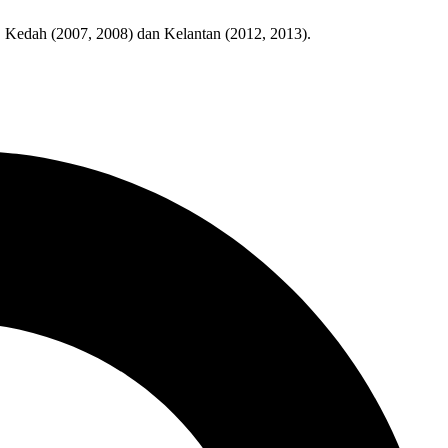
), Kedah (2007, 2008) dan Kelantan (2012, 2013).