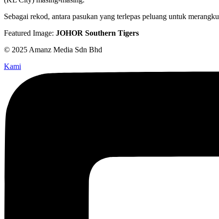
Sebagai rekod, antara pasukan yang terlepas peluang untuk merangku
Featured Image:
JOHOR Southern Tigers
© 2025 Amanz Media Sdn Bhd
Kami