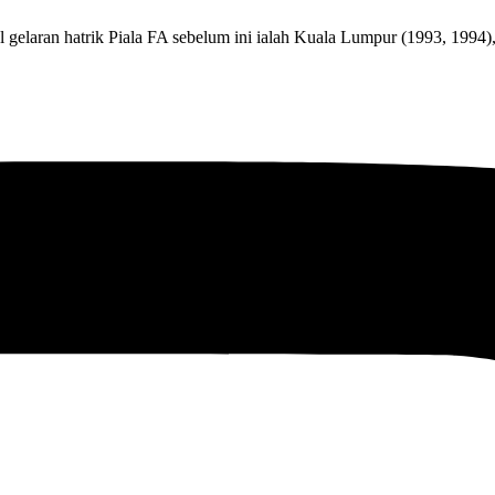
l gelaran hatrik Piala FA sebelum ini ialah Kuala Lumpur (1993, 1994