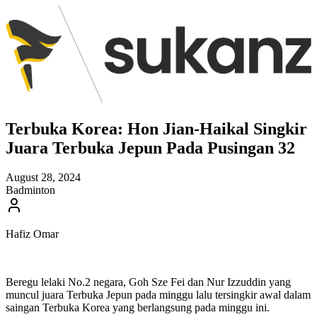
Terbuka Korea: Hon Jian-Haikal Singkir
Juara Terbuka Jepun Pada Pusingan 32
August 28, 2024
Badminton
Hafiz Omar
Beregu lelaki No.2 negara, Goh Sze Fei dan Nur Izzuddin yang
muncul juara Terbuka Jepun pada minggu lalu tersingkir awal dalam
saingan Terbuka Korea yang berlangsung pada minggu ini.