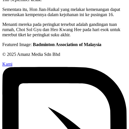
Sementara itu, Hon Jian-Haikal yang melakar kemenangan dapat
meneruskan kempennya dalam kejohanan ini ke pusingan 16.
Menanti mereka pada peringkat tersebut adalah gandingan tuan
rumah, Choi Sol Gyu dan Heo Kwang Hee pada hari esok untuk
merebut tiket ke peringkat suku akhir.
Featured Image:
Badminton Association of Malaysia
© 2025 Amanz Media Sdn Bhd
Kami