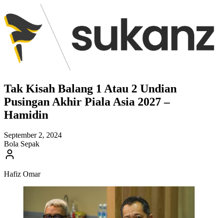
Tak Kisah Balang 1 Atau 2 Undian
Pusingan Akhir Piala Asia 2027 –
Hamidin
September 2, 2024
Bola Sepak
Hafiz Omar