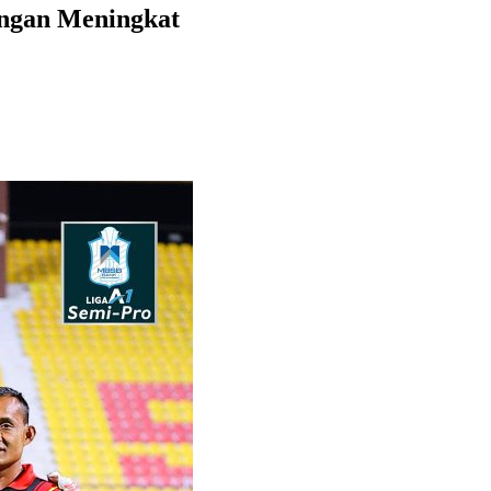
angan Meningkat