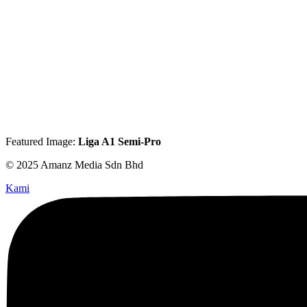
Featured Image:
Liga A1 Semi-Pro
© 2025 Amanz Media Sdn Bhd
Kami