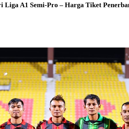
 Liga A1 Semi-Pro – Harga Tiket Penerb