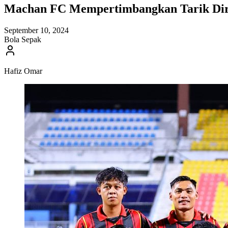
Machan FC Mempertimbangkan Tarik Diri
September 10, 2024
Bola Sepak
Hafiz Omar